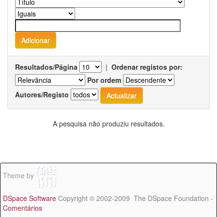
Resultados/Página
|
Ordenar registos por:
Por ordem
Autores/Registo
A pesquisa não produziu resultados.
Theme by
DSpace Software
Copyright © 2002-2009 The DSpace Foundation -
Comentários