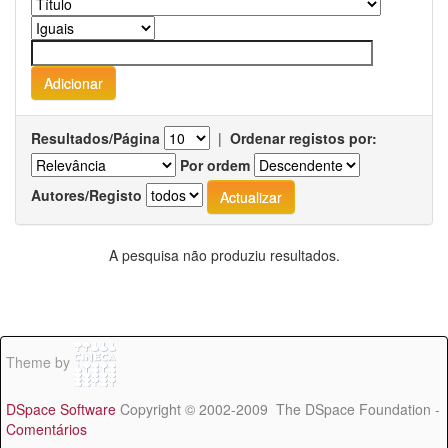
Resultados/Página
|
Ordenar registos por:
Por ordem
Autores/Registo
A pesquisa não produziu resultados.
Theme by
DSpace Software
Copyright © 2002-2009 The DSpace Foundation -
Comentários