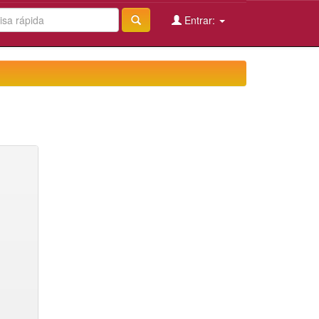
Entrar: