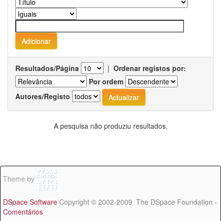
Resultados/Página
|
Ordenar registos por:
Por ordem
Autores/Registo
A pesquisa não produziu resultados.
Theme by
DSpace Software
Copyright © 2002-2009 The DSpace Foundation -
Comentários