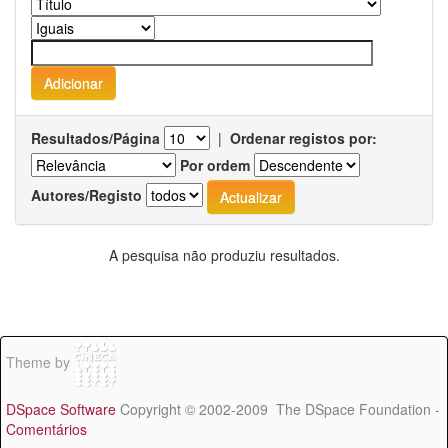
Resultados/Página
|
Ordenar registos por:
Por ordem
Autores/Registo
A pesquisa não produziu resultados.
Theme by
DSpace Software
Copyright © 2002-2009 The DSpace Foundation -
Comentários