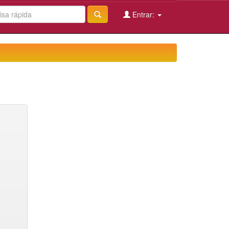
Entrar: