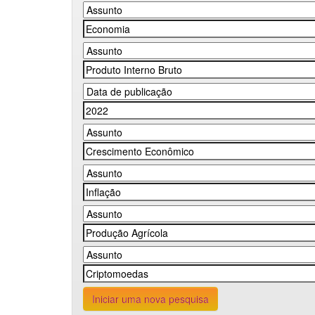
Iniciar uma nova pesquisa