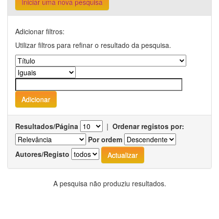
Iniciar uma nova pesquisa
Adicionar filtros:
Utilizar filtros para refinar o resultado da pesquisa.
Resultados/Página
|
Ordenar registos por:
Por ordem
Autores/Registo
A pesquisa não produziu resultados.