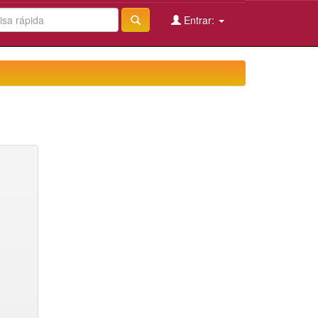
Entrar: