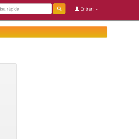
Entrar: