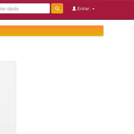
Entrar: