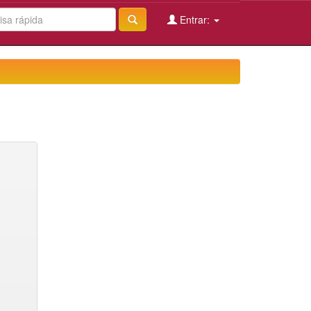
Entrar: