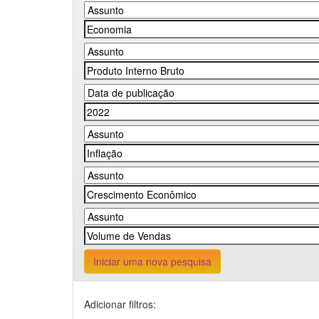
Iniciar uma nova pesquisa
Adicionar filtros: