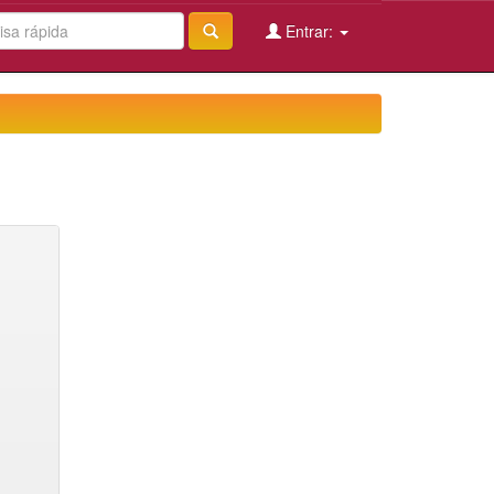
Entrar: