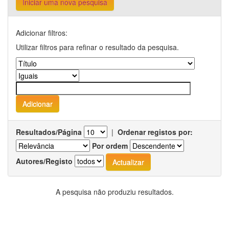
Iniciar uma nova pesquisa
Adicionar filtros:
Utilizar filtros para refinar o resultado da pesquisa.
Resultados/Página
|
Ordenar registos por:
Por ordem
Autores/Registo
A pesquisa não produziu resultados.