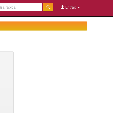
Entrar: