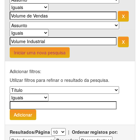
Iniciar uma nova pesquisa
Adicionar filtros:
Utilizar filtros para refinar o resultado da pesquisa.
Resultados/Página
|
Ordenar registos por: