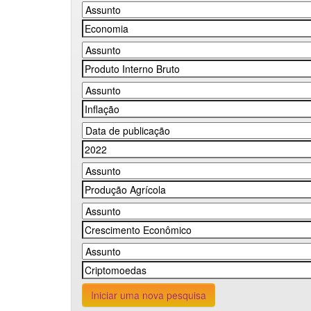
Iniciar uma nova pesquisa