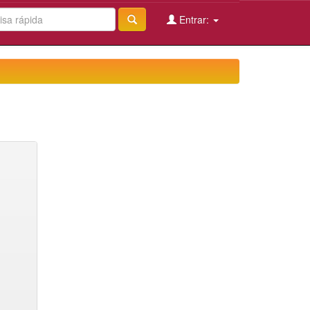
Entrar: