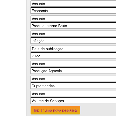
Iniciar uma nova pesquisa