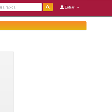
Entrar: