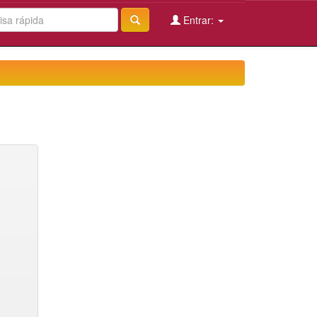
Entrar: