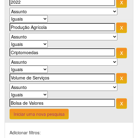
Iniciar uma nova pesquisa
Adicionar filtros: