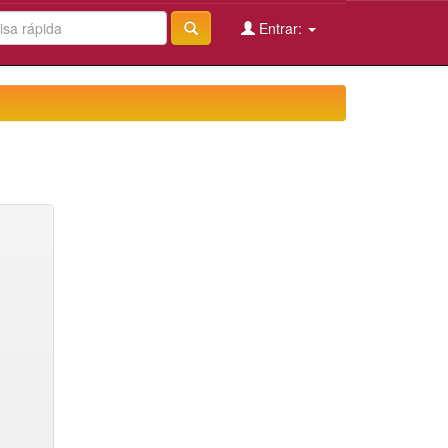
Entrar: