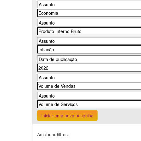
Iniciar uma nova pesquisa
Adicionar filtros: