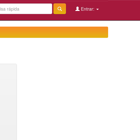
Entrar: