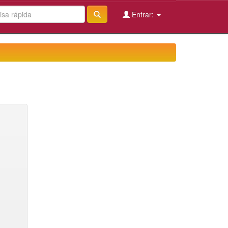
Entrar: