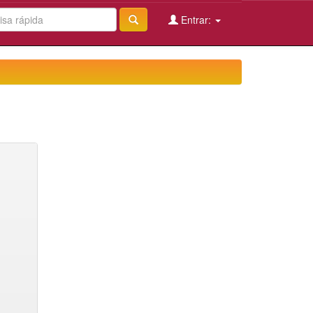
Entrar: