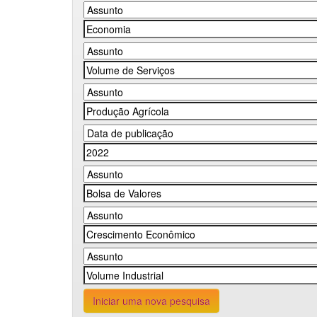
Iniciar uma nova pesquisa