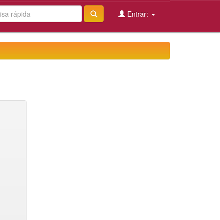
Entrar: