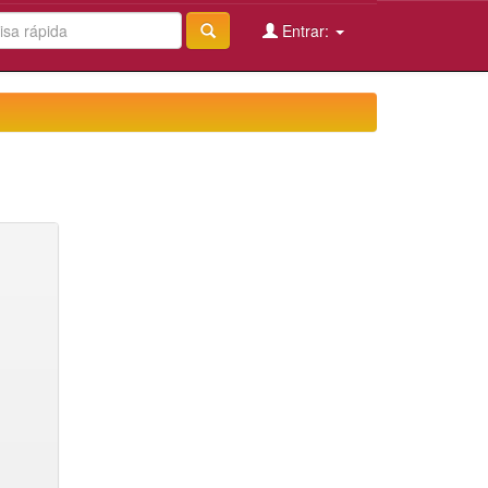
Entrar: