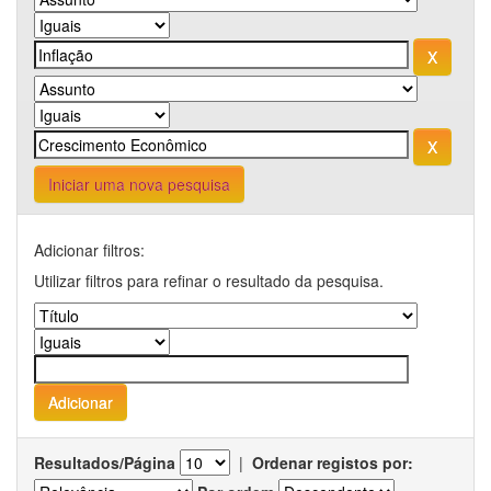
Iniciar uma nova pesquisa
Adicionar filtros:
Utilizar filtros para refinar o resultado da pesquisa.
Resultados/Página
|
Ordenar registos por: