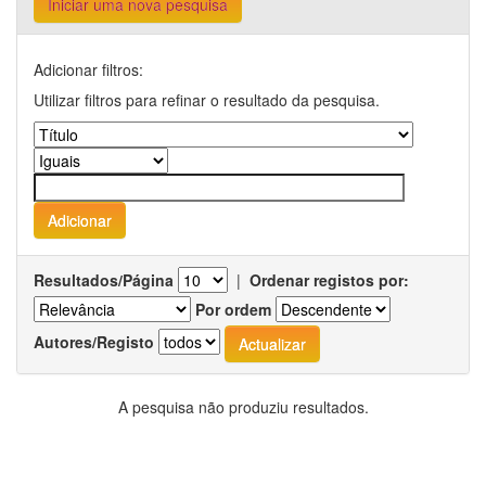
Iniciar uma nova pesquisa
Adicionar filtros:
Utilizar filtros para refinar o resultado da pesquisa.
Resultados/Página
|
Ordenar registos por:
Por ordem
Autores/Registo
A pesquisa não produziu resultados.