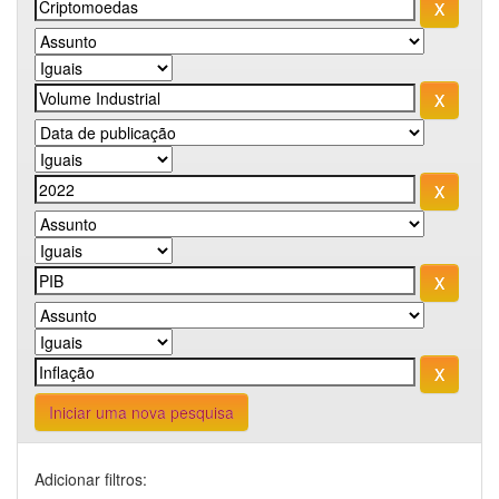
Iniciar uma nova pesquisa
Adicionar filtros: