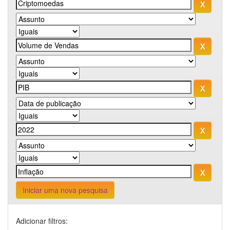
Iniciar uma nova pesquisa
Adicionar filtros: