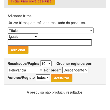
Iniciar uma nova pesquisa
Adicionar filtros:
Utilizar filtros para refinar o resultado da pesquisa.
Resultados/Página
|
Ordenar registos por:
Por ordem
Autores/Registo
A pesquisa não produziu resultados.