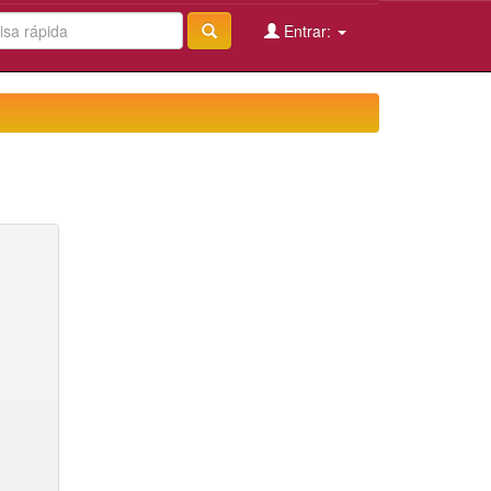
Entrar: