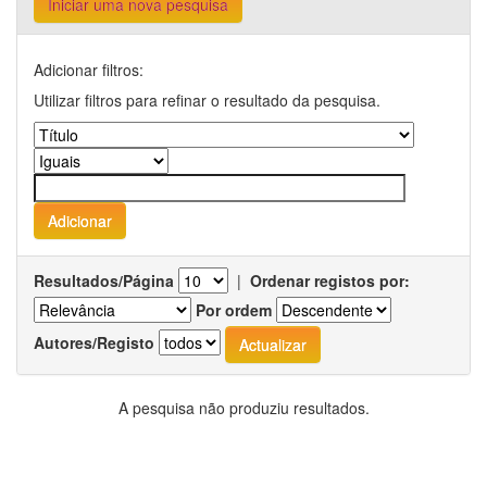
Iniciar uma nova pesquisa
Adicionar filtros:
Utilizar filtros para refinar o resultado da pesquisa.
Resultados/Página
|
Ordenar registos por:
Por ordem
Autores/Registo
A pesquisa não produziu resultados.