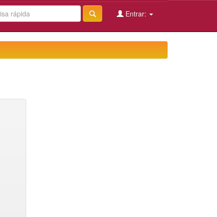
Entrar: