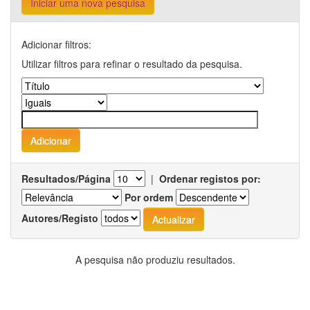
Iniciar uma nova pesquisa
Adicionar filtros:
Utilizar filtros para refinar o resultado da pesquisa.
Resultados/Página
|
Ordenar registos por:
Por ordem
Autores/Registo
A pesquisa não produziu resultados.