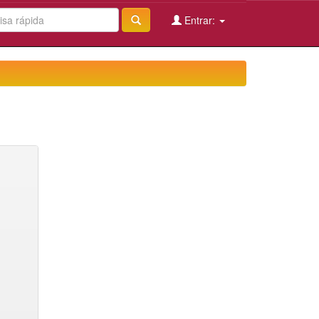
Entrar: