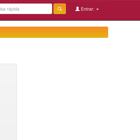
Entrar: