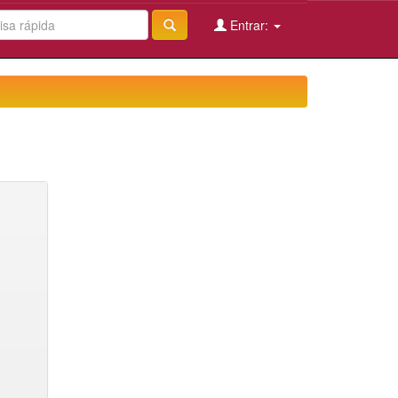
Entrar: