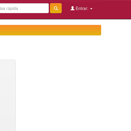
Entrar: