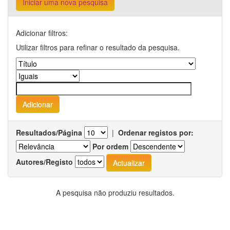
Iniciar uma nova pesquisa
Adicionar filtros:
Utilizar filtros para refinar o resultado da pesquisa.
Resultados/Página
|
Ordenar registos por:
Por ordem
Autores/Registo
A pesquisa não produziu resultados.