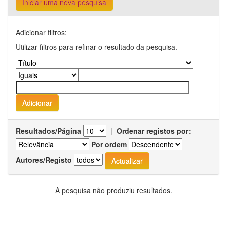
Iniciar uma nova pesquisa
Adicionar filtros:
Utilizar filtros para refinar o resultado da pesquisa.
Resultados/Página
|
Ordenar registos por:
Por ordem
Autores/Registo
A pesquisa não produziu resultados.