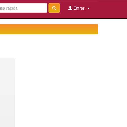
Entrar: