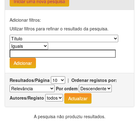
Iniciar uma nova pesquisa
Adicionar filtros:
Utilizar filtros para refinar o resultado da pesquisa.
Resultados/Página
|
Ordenar registos por:
Por ordem
Autores/Registo
A pesquisa não produziu resultados.