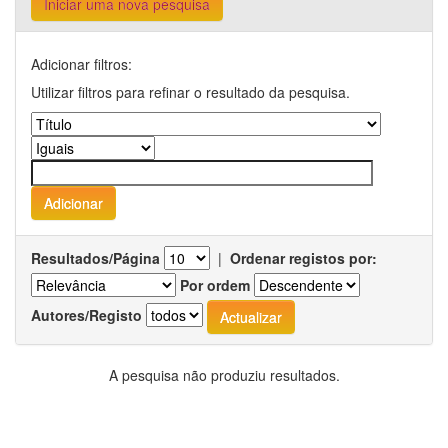
Iniciar uma nova pesquisa
Adicionar filtros:
Utilizar filtros para refinar o resultado da pesquisa.
Resultados/Página
|
Ordenar registos por:
Por ordem
Autores/Registo
A pesquisa não produziu resultados.