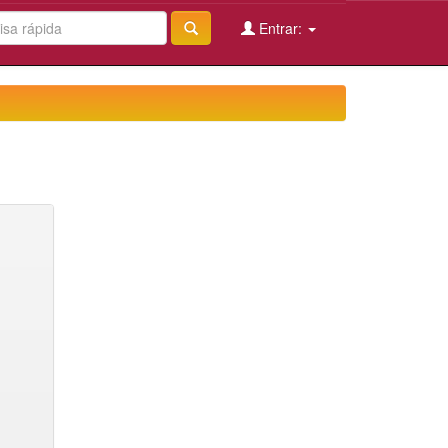
Entrar: