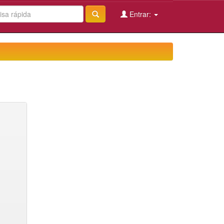
Entrar: