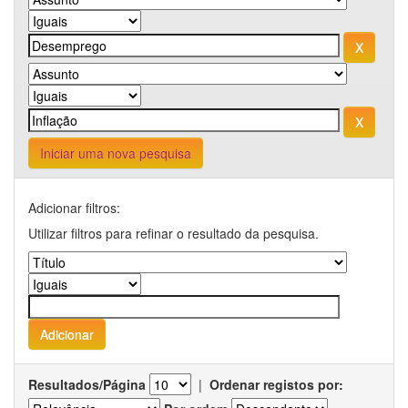
Iniciar uma nova pesquisa
Adicionar filtros:
Utilizar filtros para refinar o resultado da pesquisa.
Resultados/Página
|
Ordenar registos por: