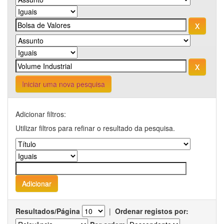
Iniciar uma nova pesquisa
Adicionar filtros:
Utilizar filtros para refinar o resultado da pesquisa.
Resultados/Página
|
Ordenar registos por: