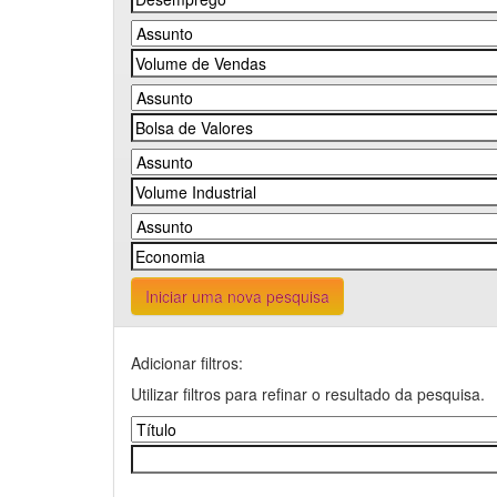
Iniciar uma nova pesquisa
Adicionar filtros:
Utilizar filtros para refinar o resultado da pesquisa.