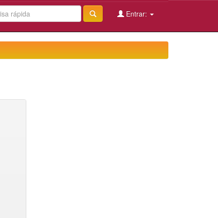
Entrar: