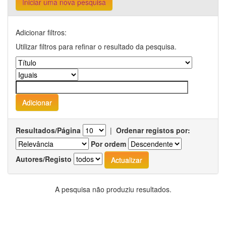
Iniciar uma nova pesquisa
Adicionar filtros:
Utilizar filtros para refinar o resultado da pesquisa.
Resultados/Página
|
Ordenar registos por:
Por ordem
Autores/Registo
A pesquisa não produziu resultados.