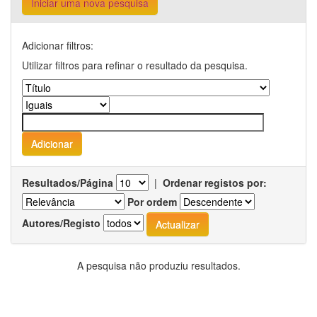
Iniciar uma nova pesquisa
Adicionar filtros:
Utilizar filtros para refinar o resultado da pesquisa.
Resultados/Página
|
Ordenar registos por:
Por ordem
Autores/Registo
A pesquisa não produziu resultados.